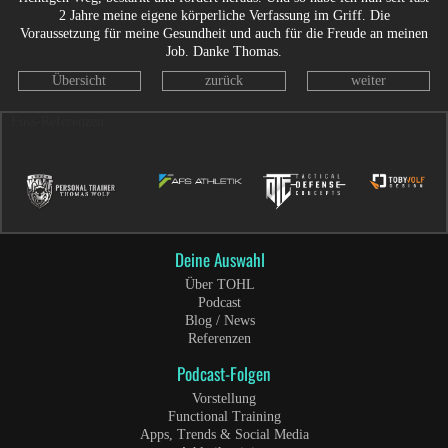
2 Jahre meine eigene körperliche Verfassung im Griff. Die
Voraussetzung für meine Gesundheit und auch für die Freude an meinen
Job. Danke Thomas.
Übersicht
zurück
weiter
Fuss-Referenzen
Deine Auswahl
Über TOHL
Podcast
Blog / News
Referenzen
Podcast-Folgen
Vorstellung
Functional Training
Apps, Trends & Social Media