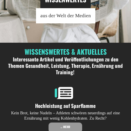
aus der Welt der Medien
WISSENSWERTES & AKTUELLES
Interessante Artikel und Veröffentlichungen zu den
Themen Gesundheit, Leistung, Therapie, Ernährung und
Training!
Hochleistung auf Sparflamme
Kein Brot, keine Nudeln – Athleten schwören neuerdings auf eine
Ernährung mit wenig Kohlenhydraten. Zu Recht?
... MEHR