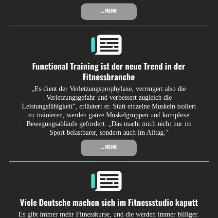
... MEHR
Functional Training ist der neue Trend in der
Fitnessbranche
„Es dient der Verletzungsprophylaxe, verringert also die
Verletzungsgefahr und verbessert zugleich die
Leistungsfähigkeit“, erläutert er. Statt einzelne Muskeln isoliert
zu trainieren, werden ganze Muskelgruppen und komplexe
Bewegungsabläufe gefordert. „Das macht mich nicht nur im
Sport belastbarer, sondern auch im Alltag.“
... MEHR
Viele Deutsche machen sich im Fitnessstudio kaputt
Es gibt immer mehr Fitnesskurse, und die werden immer billiger.