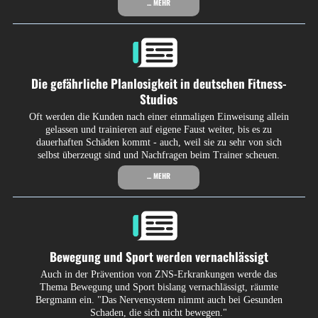
... MEHR
Die gefährliche Planlosigkeit in deutschen Fitness-
Studios
Oft werden die Kunden nach einer einmaligen Einweisung allein
gelassen und trainieren auf eigene Faust weiter, bis es zu
dauerhaften Schäden kommt - auch, weil sie zu sehr von sich
selbst überzeugt sind und Nachfragen beim Trainer scheuen.
... MEHR
Bewegung und Sport werden vernachlässigt
Auch in der Prävention von ZNS-Erkrankungen werde das
Thema Bewegung und Sport bislang vernachlässigt, räumte
Bergmann ein. "Das Nervensystem nimmt auch bei Gesunden
Schaden, die sich nicht bewegen."