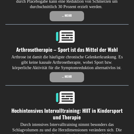
durch Placebogabe kann eine Reduktion von Schmerzen um
durchschnittlich 30 Prozent erzielt werden.
... MEHR
Arthrosetherapie – Sport ist das Mittel der Wahl
Arthrose ist damit die häufigste chronische Gelenkerkrankung. Es
gibt keine kausale Arthrosetherapie, wobei Sport bzw.
körperliche Aktivität für die Symptomreduktion alternativlos ist.
... MEHR
Hochintensives Intervalltraining: HIIT in Kindersport
und Therapie
Durch intensives Intervalltraining nimmt besonders das
Schlagvolumen zu und die Herzdimensionen verändern sich. Die