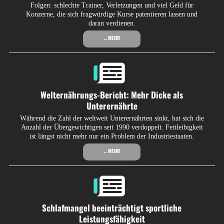
Folgen: schlechte Trainer, Verletzungen und viel Geld für
Konzerne, die sich fragwürdige Kurse patentieren lassen und
daran verdienen.
... MEHR
Welternährungs-Bericht: Mehr Dicke als
Unterernährte
Während die Zahl der weltweit Unterernährten sinkt, hat sich die
Anzahl der Übergewichtigen seit 1990 verdoppelt. Fettleibigkeit
ist längst nicht mehr nur ein Problem der Industriestaaten.
... MEHR
Schlafmangel beeinträchtigt sportliche
Leistungsfähigkeit