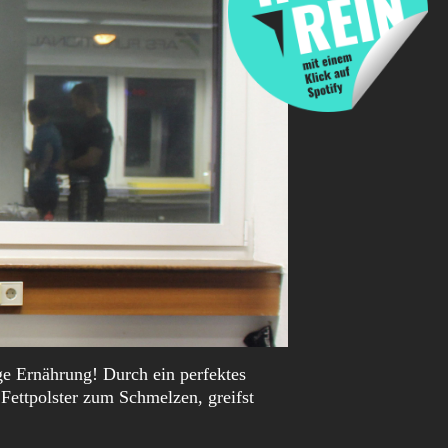
ge Ernährung! Durch ein perfektes
Fettpolster zum Schmelzen, greifst