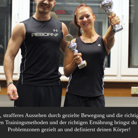
 strafferes Aussehen durch gezielte Bewegung und die richti
 Trainingsmethoden und der richtigen Ernährung bringst du 
Problemzonen gezielt an und definierst deinen Körper!