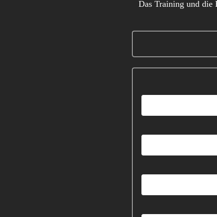
Das Training und die B