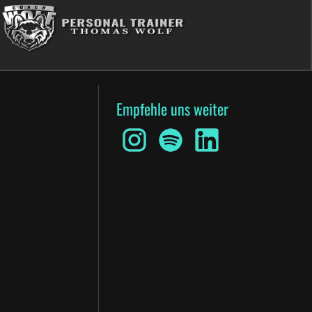
Empfehle uns weiter