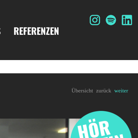
S
REFERENZEN
Übersicht
zurück
weiter