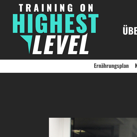
ÜBE
Ernährungsplan