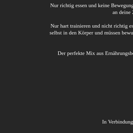
Nur richtig essen und keine Bewegung?
an deine 
Nur hart trainieren und nicht richtig
selbst in den Körper und müssen bewus
Der perfekte Mix aus Ernährungsbe
In Verbindung