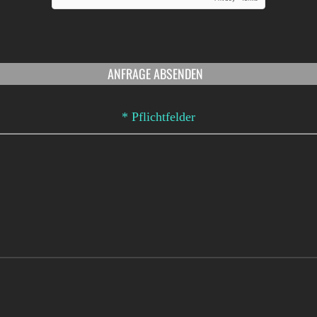
* Pflichtfelder