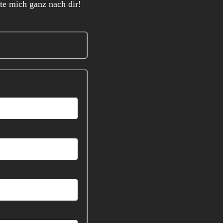
hte mich ganz nach dir!