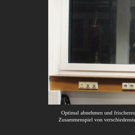
Optimal abnehmen und frischeres,
Zusammenspiel von verschiedensten