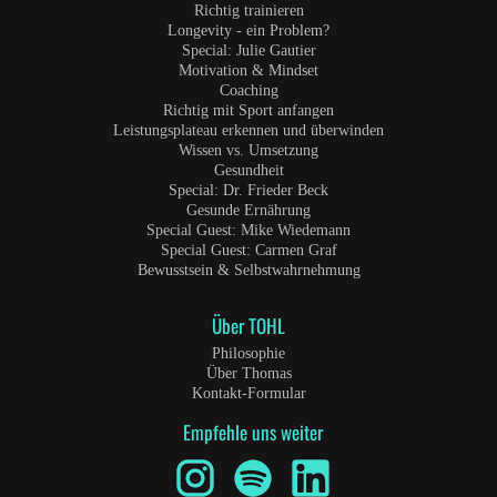
Richtig trainieren
Longevity - ein Problem?
Special: Julie Gautier
Motivation & Mindset
Coaching
Richtig mit Sport anfangen
Leistungsplateau erkennen und überwinden
Wissen vs. Umsetzung
Gesundheit
Special: Dr. Frieder Beck
Gesunde Ernährung
Special Guest: Mike Wiedemann
Special Guest: Carmen Graf
Bewusstsein & Selbstwahrnehmung
Über TOHL
Philosophie
Über Thomas
Kontakt-Formular
Empfehle uns weiter